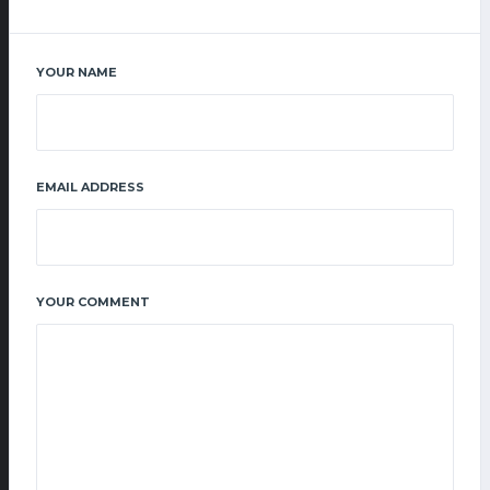
YOUR NAME
EMAIL ADDRESS
YOUR COMMENT