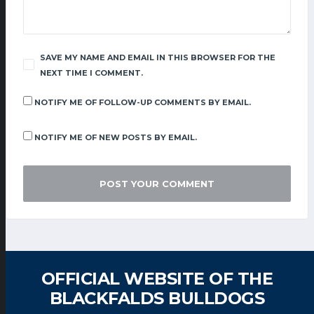
SAVE MY NAME AND EMAIL IN THIS BROWSER FOR THE
NEXT TIME I COMMENT.
NOTIFY ME OF FOLLOW-UP COMMENTS BY EMAIL.
NOTIFY ME OF NEW POSTS BY EMAIL.
OFFICIAL WEBSITE OF THE
BLACKFALDS BULLDOGS