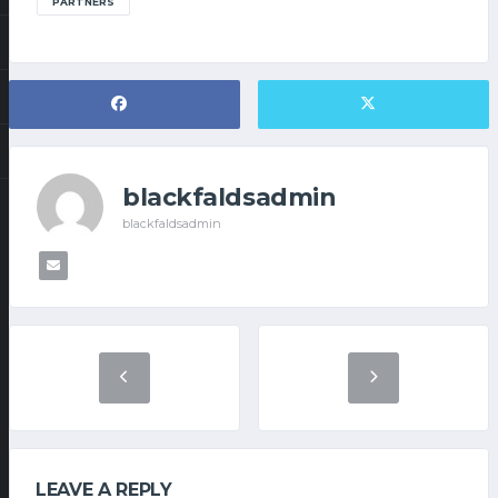
PARTNERS
blackfaldsadmin
blackfaldsadmin
LEAVE A REPLY