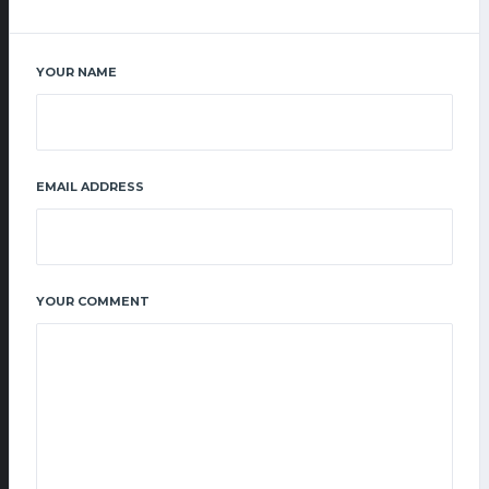
YOUR NAME
EMAIL ADDRESS
YOUR COMMENT