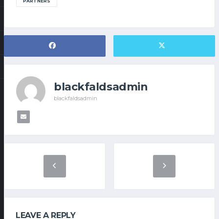
PARTNERS
blackfaldsadmin
blackfaldsadmin
LEAVE A REPLY