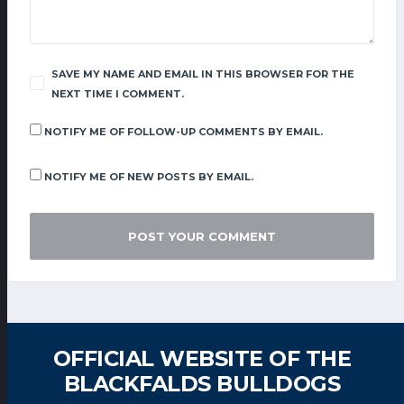
SAVE MY NAME AND EMAIL IN THIS BROWSER FOR THE
NEXT TIME I COMMENT.
NOTIFY ME OF FOLLOW-UP COMMENTS BY EMAIL.
NOTIFY ME OF NEW POSTS BY EMAIL.
OFFICIAL WEBSITE OF THE
BLACKFALDS BULLDOGS